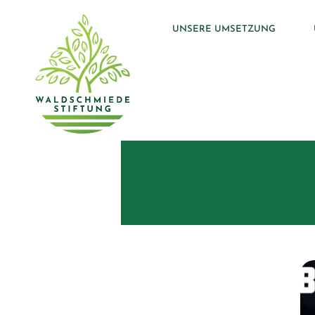
NAVIGATION
UNSERE UMSETZUNG
ÜBERSPRINGEN