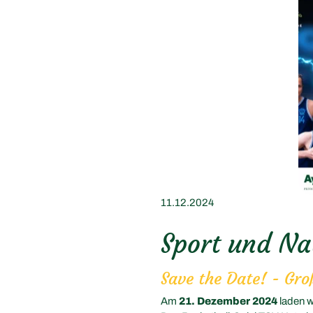
11.12.2024
Sport und Na
Save the Date! - Gr
Am
21. Dezember 2024
laden w