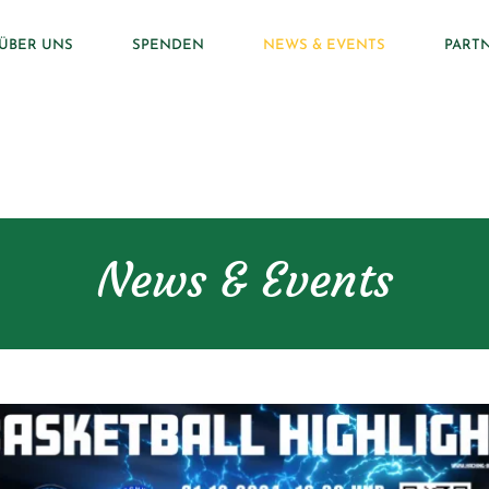
ÜBER UNS
SPENDEN
NEWS & EVENTS
PART
News & Events