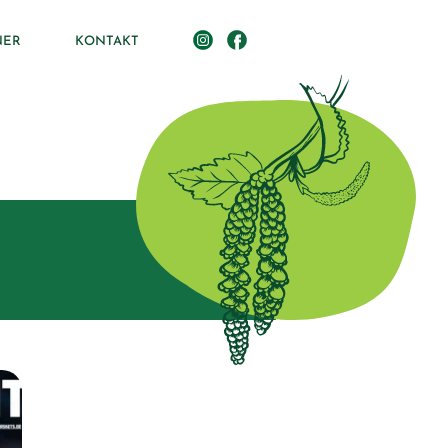
NER
KONTAKT